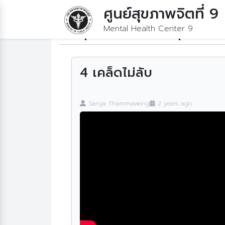
ศูนย์สุขภาพจิตที่ 9
Mental Health Center 9
สื่อสุขภาพจิต
วีดิโอสุขภาพจิ
4 เคล็ดไม่ลับ
Sanya Thammawong
2 years ago