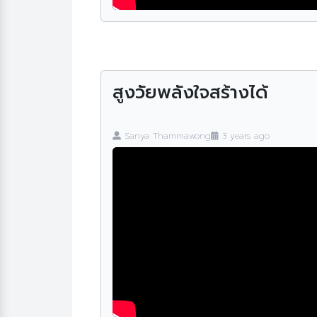
สูงวัยพลังใจสร้างได้
Sanya Thammawong
3 years ago