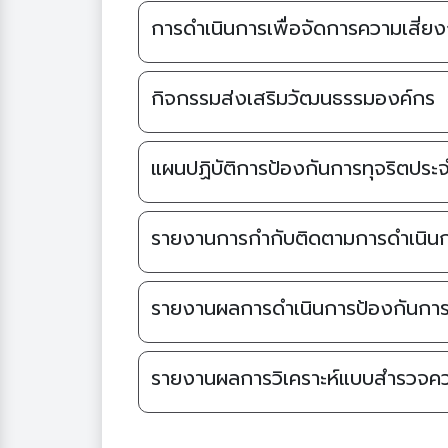
การดำเนินการเพื่อจัดการความเสี่ยง
กิจกรรมส่งเสริมวัฒนธรรมองค์กร
แผนปฏิบัติการป้องกันการทุจริตประจ
รายงานการกำกับติดตามการดำเนินก
รายงานผลการดำเนินการป้องกันการท
รายงานผลการวิเคราะห์แบบสำรวจคว