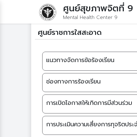
ศูนย์สุขภาพจิตที่ 9
Mental Health Center 9
ศูนย์ราชการใสสะอาด
แนวทางจัดการข้อร้องเรียน
ช่องทางการร้องเรียน
การเปิดโอกาสให้เกิดการมีส่วนร่วม
การประเมินความเสี่ยงการทุจริตประจ