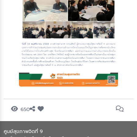
650
ศูนย์สุขภาพจิตที่ 9