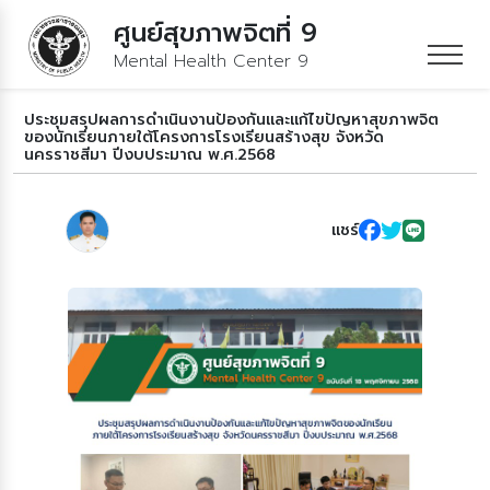
ศูนย์สุขภาพจิตที่ 9
Mental Health Center 9
ประชุมสรุปผลการดำเนินงานป้องกันและแก้ไขปัญหาสุขภาพจิต
ของนักเรียนภายใต้โครงการโรงเรียนสร้างสุข จังหวัด
นครราชสีมา ปีงบประมาณ พ.ศ.2568
แชร์