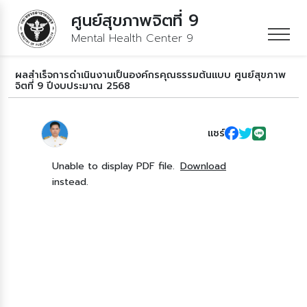
ศูนย์สุขภาพจิตที่ 9
Mental Health Center 9
ผลสำเร็จการดำเนินงานเป็นองค์กรคุณธรรมต้นแบบ ศูนย์สุขภาพ
จิตที่ 9 ปีงบประมาณ 2568
แชร์
Unable to display PDF file.
Download
instead.