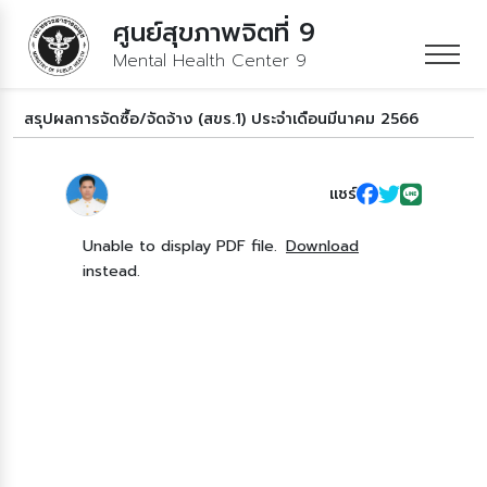
ศูนย์สุขภาพจิตที่ 9
Mental Health Center 9
สรุปผลการจัดซื้อ/จัดจ้าง (สขร.1) ประจำเดือนมีนาคม 2566
แชร์
Unable to display PDF file.
Download
instead.